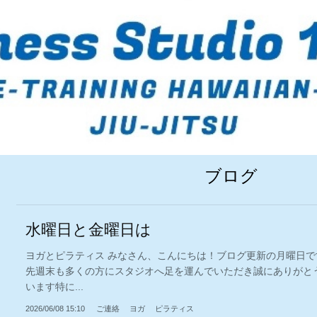
ブログ
水曜日と金曜日は
ヨガとピラティス みなさん、こんにちは！ブログ更新の月曜日で
先週末も多くの方にスタジオへ足を運んでいただき誠にありがと
います特に...
2026/06/08 15:10
ご連絡
ヨガ
ピラティス