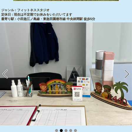
ジャンル : フィットネススタジオ
定休日 : 現在は不定期でお休みをいただいてます
最寄り駅 : 小田急江ノ島線・東急田園都市線 中央林間駅 徒歩5分