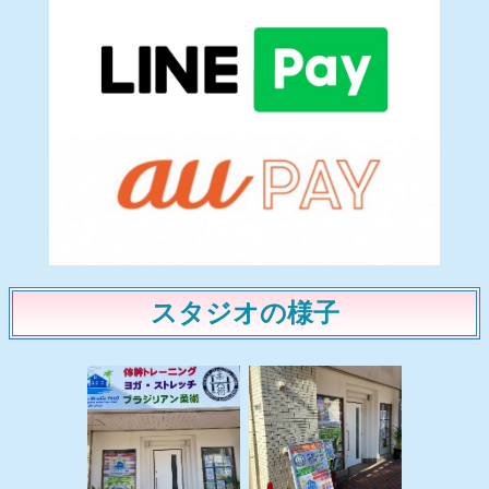
スタジオの様子