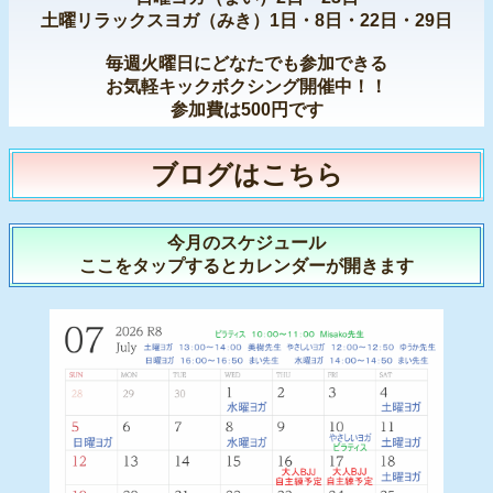
土曜リラックスヨガ（みき）1日・8日・22日・29日
毎週火曜日にどなたでも参加できる
お気軽キックボクシング開催中！！
参加費は500円です
ブログはこちら
今月のスケジュール
ここをタップするとカレンダーが開きます