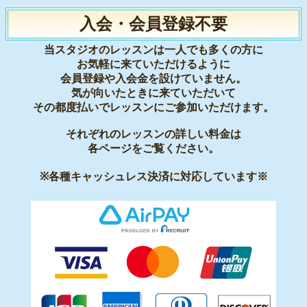
入会・会員登録不要
当スタジオのレッスンは一人でも多くの方に
お気軽に来ていただけるように
会員登録や入会金を設けていません。
気が向いたときに来ていただいて
その都度払いでレッスンにご参加いただけます。
それぞれのレッスンの詳しい料金は
各ページをご覧ください。
※各種キャッシュレス決済に対応しています※