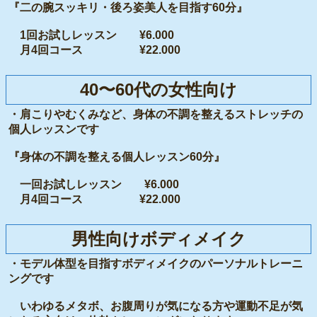
『二の腕スッキリ・後ろ姿美人を目指す60分』
1回お試しレッスン ¥6.000
月4回コース ¥22.000
40〜60代の女性向け
・肩こりやむくみなど、身体の不調を整えるストレッチの
個人レッスンです
『身体の不調を整える個人レッスン60分』
一回お試しレッスン ¥6.000
月4回コース ¥22.000
男性向けボディメイク
・モデル体型を目指すボディメイクのパーソナルトレーニ
ングです
いわゆるメタボ、お腹周りが気になる方や運動不足が気