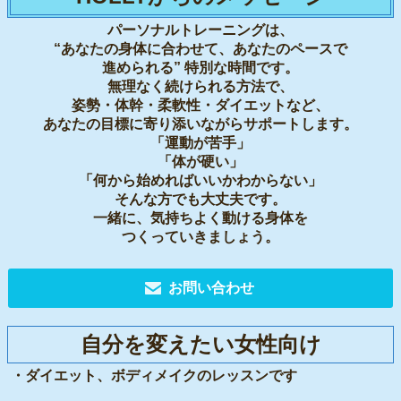
パーソナルトレーニングは、
“あなたの身体に合わせて、あなたのペースで
進められる” 特別な時間です。
無理なく続けられる方法で、
姿勢・体幹・柔軟性・ダイエットなど、
あなたの目標に寄り添いながらサポートします。
「運動が苦手」
「体が硬い」
「何から始めればいいかわからない」
そんな方でも大丈夫です。
一緒に、気持ちよく動ける身体を
つくっていきましょう。
お問い合わせ
自分を変えたい女性向け
・ダイエット、ボディメイクのレッスンです