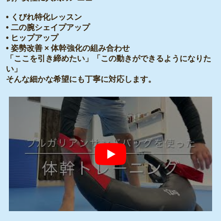
• くびれ特化レッスン
• 二の腕シェイプアップ
• ヒップアップ
• 姿勢改善 × 体幹強化の組み合わせ
「ここを引き締めたい」「この動きができるようになりた
い」
そんな細かな希望にも丁寧に対応します。