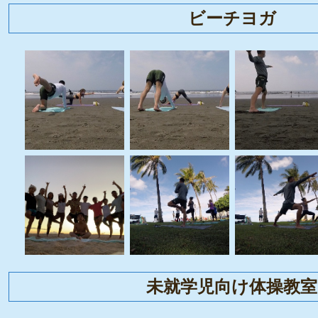
ビーチヨガ
未就学児向け体操教室