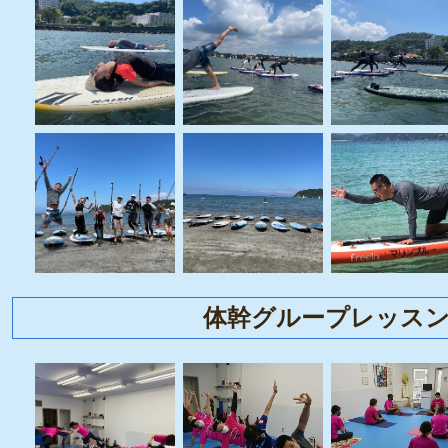
体幹グループレッス