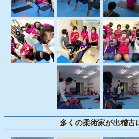
多くの柔術家が出稽古