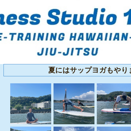
夏にはサップヨガもやり