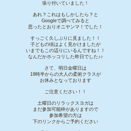
張り付いていました！
あれ？これはもしかしたら？と
Googleで調べてみると
思ったとおりオニヤンマ！でした！
すっごく久しぶりに見ました！！
子どもの頃はよく見かけましたが
いまでもこの辺りにいるんですね！！
なんだかホッコリした昨日でした♪♪
さて、明日金曜日は
19時半からの大人の柔術クラスが
お休みとなっております
ご注意ください！！
土曜日のリラックスヨガは
まだ参加可能枠がありますので
参加希望の方は
下のリンクからご予約ください