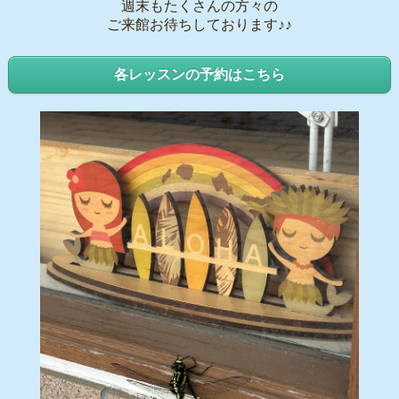
週末もたくさんの方々の
ご来館お待ちしております♪♪
各レッスンの予約はこちら