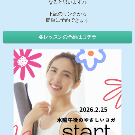
なると思います♪♪
下記のリンクから
簡単に予約できます
各レッスンの予約はコチラ