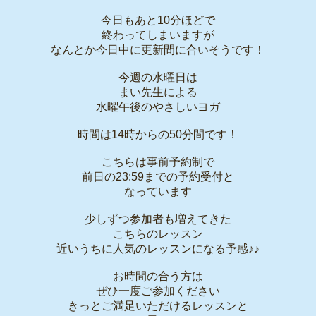
今日もあと10分ほどで
終わってしまいますが
なんとか今日中に更新間に合いそうです！
今週の水曜日は
まい先生による
水曜午後のやさしいヨガ
時間は14時からの50分間です！
こちらは事前予約制で
前日の23:59までの予約受付と
なっています
少しずつ参加者も増えてきた
こちらのレッスン
近いうちに人気のレッスンになる予感♪♪
お時間の合う方は
ぜひ一度ご参加ください
きっとご満足いただけるレッスンと