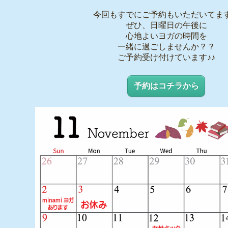
今回もすでにご予約もいただいてます
ぜひ、日曜日の午後に
心地よいヨガの時間を
一緒に過ごしませんか？？
ご予約受け付けています♪♪
予約はコチラから