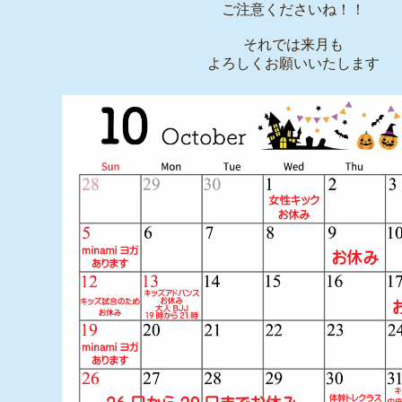
ご注意くださいね！！
それでは来月も
よろしくお願いいたします