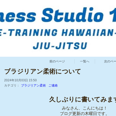
前のページ
一覧へ
次のペ
ブラジリアン柔術について
2024年10月03日 15:50
カテゴリ：
ブラジリアン柔術
ご連絡
久しぶりに書いてみま
みなさん、こんにちは！
ブログ更新の木曜日です。