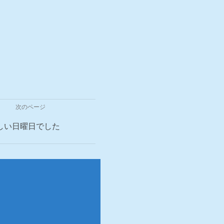
次のページ
しい日曜日でした